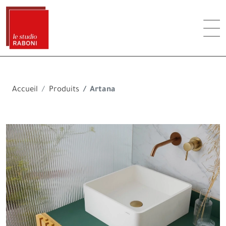
Accueil
Produits
Artana