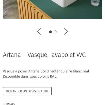
Artana – Vasque, lavabo et WC
Vasque à poser Artana Solid rectangulaire blanc mat.
Disponible dans tous coloris RAL.
DEMANDER UN DEVIS GRATUIT
FORMATS