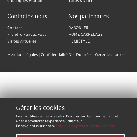
Catalogues Produits
Tutos & Vidéos
Contactez-nous
Nos partenaires
Contact
RABONI.FR
Prendre Rendez-vous
HOME CARRELAGE
Visites virtuelles
HEMISTYLE
Mentions légales
Confidentialité Des Données
Gérer les cookies
Gérer les cookies
Ce site utilise des cookies afin d'assurer son fonctionnement et
aider à améliorer l'expérience utilisateur.
En savoir plus sur notre
Politique de protection des données
.