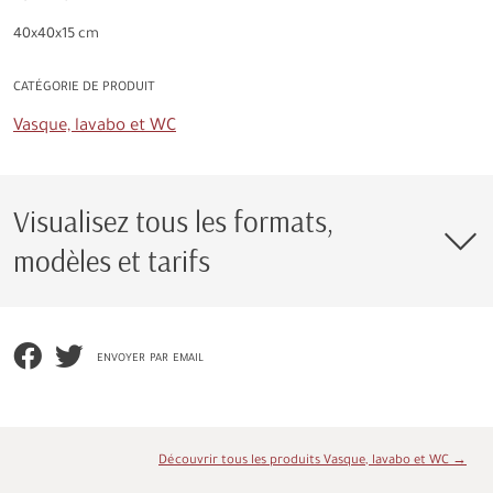
40x40x15 cm
CATÉGORIE DE PRODUIT
Vasque, lavabo et WC
Visualisez tous les formats,
modèles et tarifs
envoyer par email
Découvrir tous les produits Vasque, lavabo et WC →