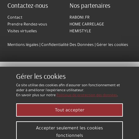
Contactez-nous
Nos partenaires
Contact
RABONI.FR
Prendre Rendez-vous
HOME CARRELAGE
Visites virtuelles
HEMISTYLE
Mentions légales
Confidentialité Des Données
Gérer les cookies
Gérer les cookies
Ce site utilise des cookies afin d'assurer son fonctionnement et
aider à améliorer l'expérience utilisateur.
En savoir plus sur notre
Politique de protection des données
.
Tout accepter
Accepter seulement les cookies
fonctionnels