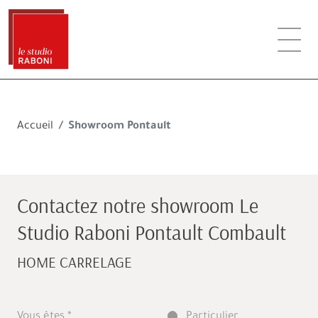
Accueil
Showroom Pontault
Contactez notre showroom Le
Studio Raboni Pontault Combault
HOME CARRELAGE
Vous êtes
Particulier