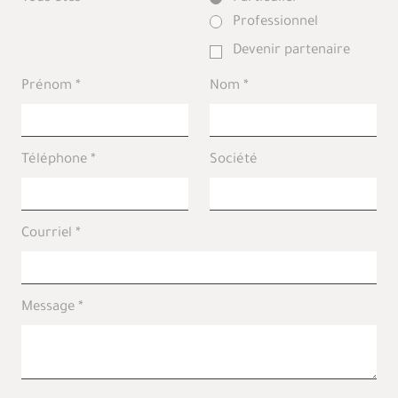
Professionnel
Devenir partenaire
Prénom
Nom
Téléphone
Société
Courriel
Message