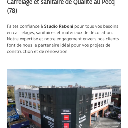
Carrelage et sanitaire de Qualité au Pecq
(78)
Faites confiance à
Studio Raboni
pour tous vos besoins
en carrelages, sanitaires et matériaux de décoration.
Notre expertise et notre engagement envers nos clients
font de nous le partenaire idéal pour vos projets de
construction et de rénovation.