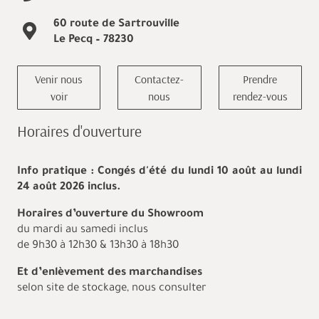
60 route de Sartrouville
Le Pecq – 78230
Venir nous
Contactez-
Prendre
voir
nous
rendez-vous
Horaires d'ouverture
Info pratique : Congés d'été du lundi 10 août au lundi
24 août 2026 inclus.
Horaires d’ouverture du Showroom
du mardi au samedi inclus
de 9h30 à 12h30 & 13h30 à 18h30
Et d’enlèvement des marchandises
selon site de stockage, nous consulter