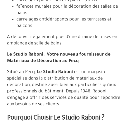
carrelages pour le sol des pièces à vivre
faïences murales pour la décoration des salles de
bains
carrelages antidérapants pour les terrasses et
balcons
A découvrir également plus d'une dizaine de mises en
ambiance de salle de bains.
Le Studio Raboni : Votre nouveau fournisseur de
Matériaux de Décoration au Pecq
Situé au Pecq,
Le
Studio Raboni
est un magasin
spécialisé dans la distribution de matériaux de
décoration, destiné aussi bien aux particuliers qu'aux
professionnels du bâtiment. Depuis 1946, Raboni
s'engage à offrir des services de qualité pour répondre
aux besoins de ses clients.
Pourquoi Choisir Le Studio Raboni ?