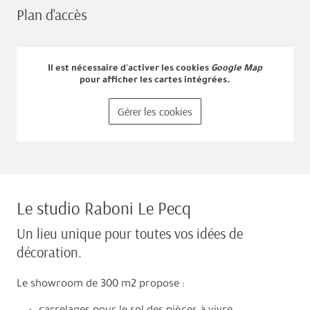
Plan d'accès
Il est nécessaire d'activer les cookies
Google Map
pour afficher les cartes intégrées.
Gérer les cookies
Le studio Raboni Le Pecq
Un lieu unique pour toutes vos idées de
décoration.
Le showroom de 300 m2 propose :