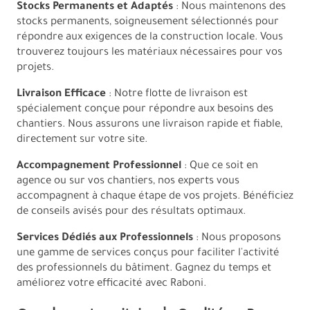
Stocks Permanents et Adaptés
: Nous maintenons des
stocks permanents, soigneusement sélectionnés pour
répondre aux exigences de la construction locale. Vous
trouverez toujours les matériaux nécessaires pour vos
projets.
Livraison Efficace
: Notre flotte de livraison est
spécialement conçue pour répondre aux besoins des
chantiers. Nous assurons une livraison rapide et fiable,
directement sur votre site.
Accompagnement Professionnel
: Que ce soit en
agence ou sur vos chantiers, nos experts vous
accompagnent à chaque étape de vos projets. Bénéficiez
de conseils avisés pour des résultats optimaux.
Services Dédiés aux Professionnels
: Nous proposons
une gamme de services conçus pour faciliter l'activité
des professionnels du bâtiment. Gagnez du temps et
améliorez votre efficacité avec Raboni.