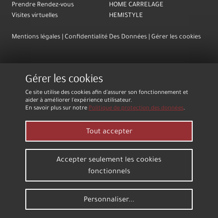
Prendre Rendez-vous
HOME CARRELAGE
Visites virtuelles
HEMISTYLE
Mentions légales
Confidentialité Des Données
Gérer les cookies
Gérer les cookies
Ce site utilise des cookies afin d'assurer son fonctionnement et
aider à améliorer l'expérience utilisateur.
En savoir plus sur notre
Politique de protection des données
.
Tout accepter
Accepter seulement les cookies
fonctionnels
Personnaliser...