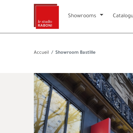
Showrooms
Catalog
Accueil
Showroom Bastille