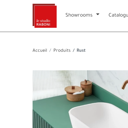
Showrooms
Catalog
Accueil
Produits
Rust