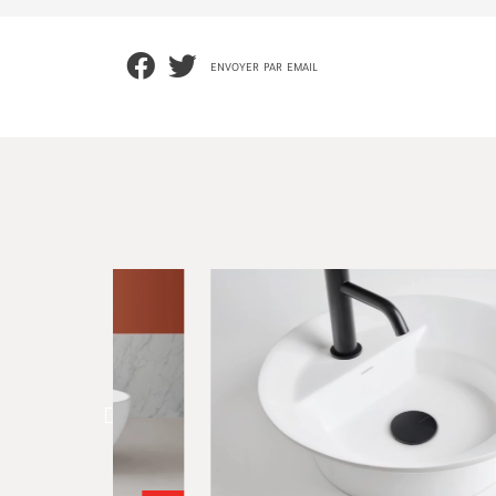
envoyer par email