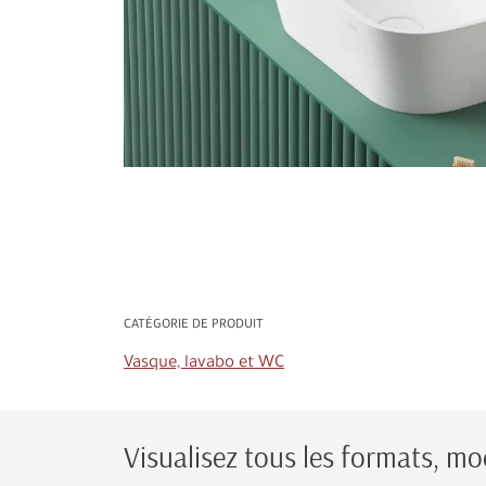
CATÉGORIE DE PRODUIT
Vasque, lavabo et WC
Visualisez tous les formats, mod