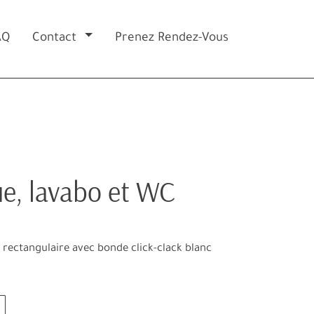
AQ
Contact
Prenez Rendez-Vous
e, lavabo et WC
 rectangulaire avec bonde click-clack blanc