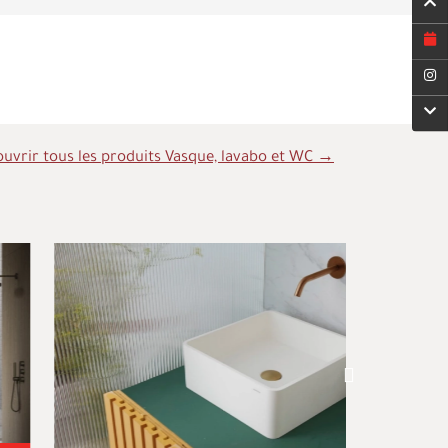
uvrir tous les produits Vasque, lavabo et WC →