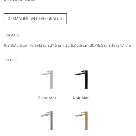
d'environ 50%.
DEMANDER UN DEVIS GRATUIT
FORMATS
103,9x16,5 cm
16,5x13 cm
21,6 cm
26,6x16,5 cm
30x16,5 cm
39x24,1 cm
COLORIS
Blanc Mat
Noir Mat