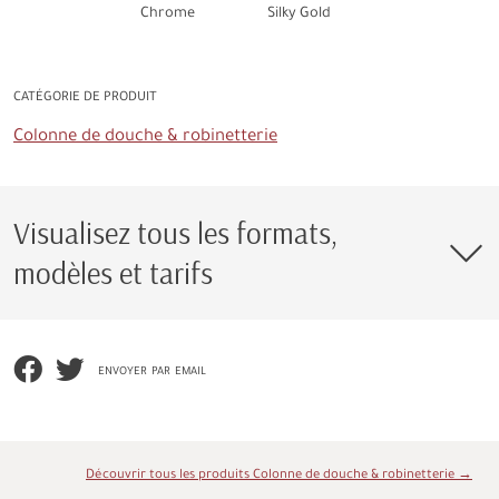
Chrome
Silky Gold
CATÉGORIE DE PRODUIT
Colonne de douche & robinetterie
Visualisez tous les formats,
modèles et tarifs
envoyer par email
Découvrir tous les produits Colonne de douche & robinetterie →