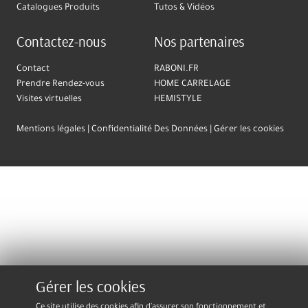
Catalogues Produits
Tutos & Vidéos
Contactez-nous
Nos partenaires
Contact
RABONI.FR
Prendre Rendez-vous
HOME CARRELAGE
Visites virtuelles
HEMISTYLE
Mentions légales
Confidentialité Des Données
Gérer les cookies
Gérer les cookies
Ce site utilise des cookies afin d'assurer son fonctionnement et