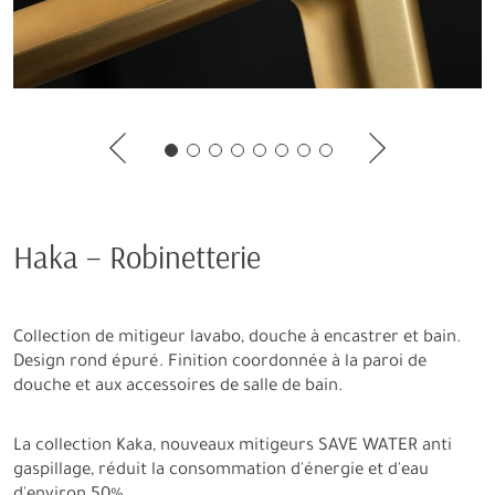
Haka – Robinetterie
Collection de mitigeur lavabo, douche à encastrer et bain.
Design rond épuré. Finition coordonnée à la paroi de
douche et aux accessoires de salle de bain.
La collection Kaka, nouveaux mitigeurs SAVE WATER anti
gaspillage, réduit la consommation d'énergie et d'eau