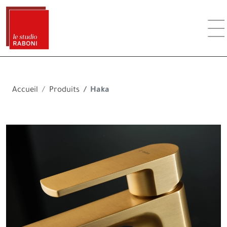
Accueil
Produits
Haka