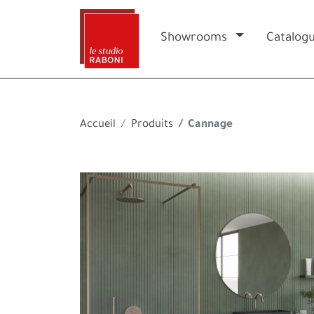
Showrooms
Catalog
Accueil
Produits
Cannage