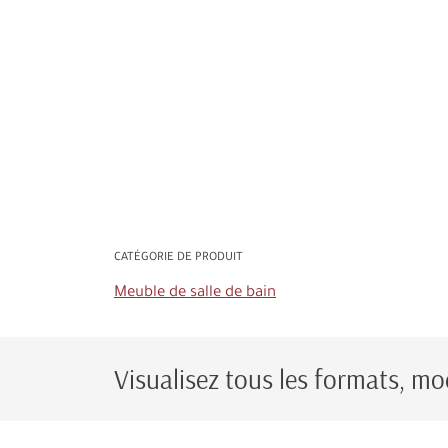
CATÉGORIE DE PRODUIT
Meuble de salle de bain
Visualisez tous les formats, mod