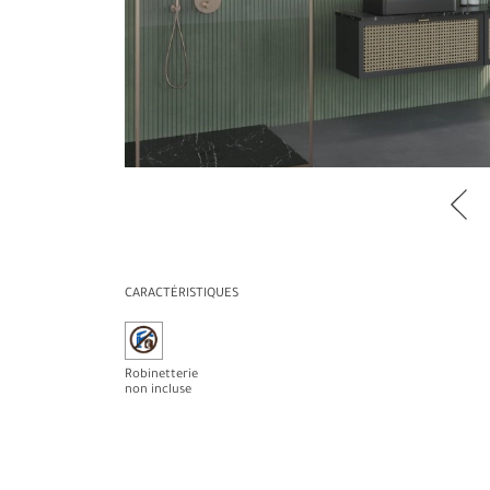
CARACTÉRISTIQUES
Robinetterie
non incluse