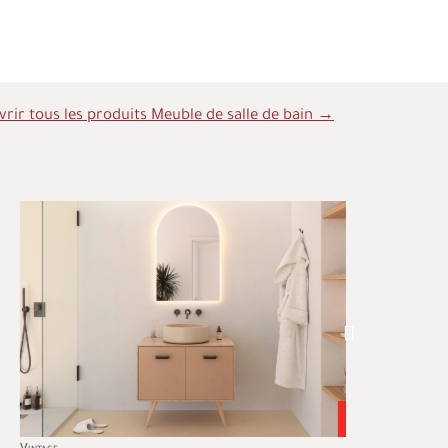
rir tous les produits Meuble de salle de bain →