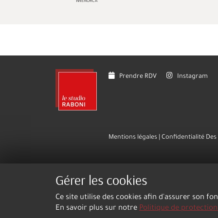
Menorca
Prendre RDV
Instagram
Mentions légales
Confidentialité De
Gérer les cookies
Ce site utilise des cookies afin d'assurer son fo
En savoir plus sur notre
Politique de protectio