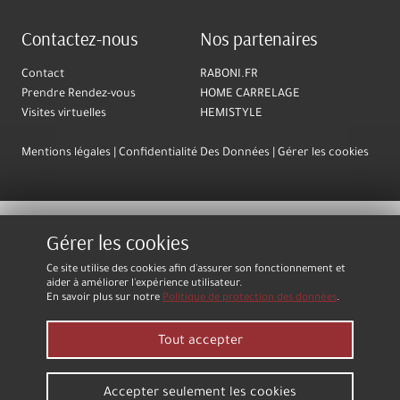
Contactez-nous
Nos partenaires
Contact
RABONI.FR
Prendre Rendez-vous
HOME CARRELAGE
Visites virtuelles
HEMISTYLE
Mentions légales
Confidentialité Des Données
Gérer les cookies
Gérer les cookies
Ce site utilise des cookies afin d'assurer son fonctionnement et
aider à améliorer l'expérience utilisateur.
En savoir plus sur notre
Politique de protection des données
.
Tout accepter
Accepter seulement les cookies