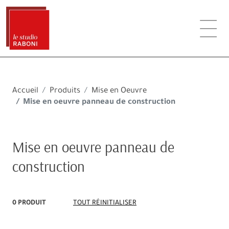
Accueil
Produits
Mise en Oeuvre
Mise en oeuvre panneau de construction
Mise en oeuvre panneau de
construction
0 PRODUIT
TOUT RÉINITIALISER