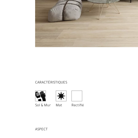
CARACTÉRISTIQUES
Sol & Mur
Mat
Rectifié
ASPECT