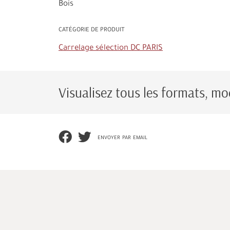
Bois
CATÉGORIE DE PRODUIT
Carrelage sélection DC PARIS
Visualisez tous les formats, mod
envoyer par email