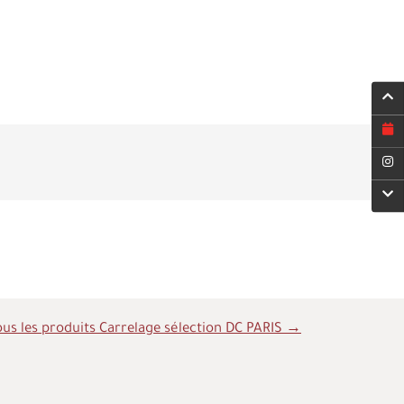
ous les produits Carrelage sélection DC PARIS →