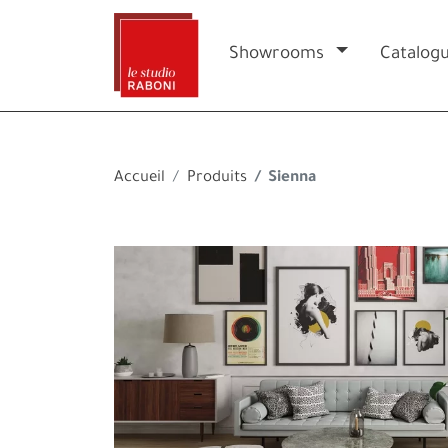
Showrooms
Catalog
Accueil
Produits
Sienna