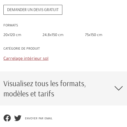
DEMANDER UN DEVIS GRATUIT
FORMATS
20x120 cm
24,8x150 cm
75x150 cm
CATÉGORIE DE PRODUIT
Carrelage intérieur sol
Visualisez tous les formats,
modèles et tarifs
envoyer par email