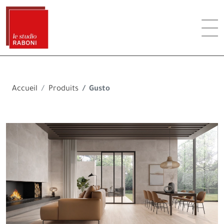
Accueil
Produits
Gusto