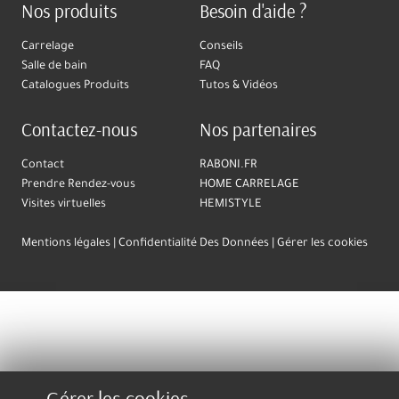
Nos produits
Besoin d'aide ?
Carrelage
Conseils
Salle de bain
FAQ
Catalogues Produits
Tutos & Vidéos
Contactez-nous
Nos partenaires
Contact
RABONI.FR
Prendre Rendez-vous
HOME CARRELAGE
Visites virtuelles
HEMISTYLE
Mentions légales
Confidentialité Des Données
Gérer les cookies
Gérer les cookies