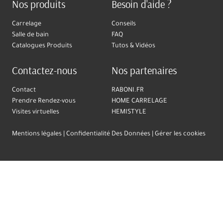
Nos produits
Besoin d'aide ?
Carrelage
Conseils
Salle de bain
FAQ
Catalogues Produits
Tutos & Vidéos
Contactez-nous
Nos partenaires
Contact
RABONI.FR
Prendre Rendez-vous
HOME CARRELAGE
Visites virtuelles
HEMISTYLE
Mentions légales
Confidentialité Des Données
Gérer les cookies