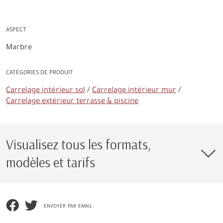
ASPECT
Marbre
CATÉGORIES DE PRODUIT
Carrelage intérieur sol
Carrelage intérieur mur
Carrelage extérieur terrasse & piscine
Visualisez tous les formats,
modèles et tarifs
envoyer par email