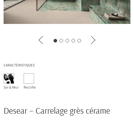
CARACTÉRISTIQUES
Sol & Mur
Rectifié
Desear – Carrelage grès cérame