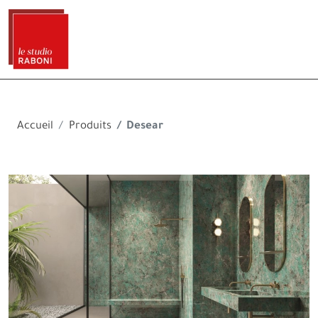
Accueil
Produits
Desear