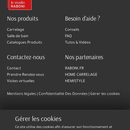
Nos produits
Besoin d'aide ?
Carrelage
Conseils
Salle de bain
FAQ
Catalogues Produits
Tutos & Vidéos
Contactez-nous
Nos partenaires
Contact
RABONI.FR
Prendre Rendez-vous
HOME CARRELAGE
Visites virtuelles
HEMISTYLE
Mentions légales
Confidentialité Des Données
Gérer les cookies
Gérer les cookies
Ce site utilise des cookies afin d'assurer son fonctionnement et