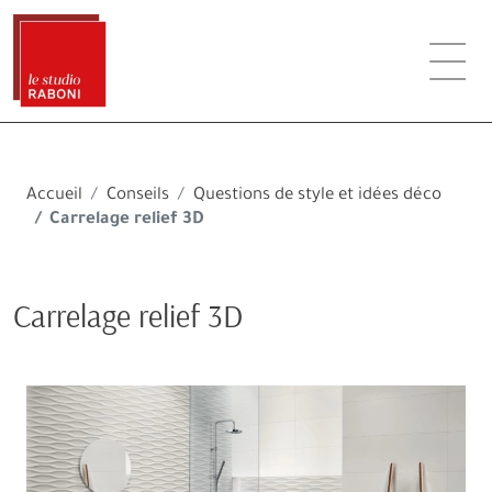
Accueil
Conseils
Questions de style et idées déco
Carrelage relief 3D
Carrelage relief 3D